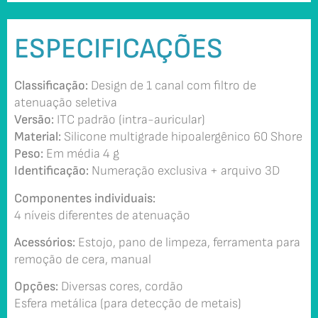
ESPECIFICAÇÕES
Classificação:
Design de 1 canal com filtro de
atenuação seletiva
Versão:
ITC padrão (intra-auricular)
Material:
Silicone multigrade hipoalergênico 60 Shore
Peso:
Em média 4 g
Identificação:
Numeração exclusiva + arquivo 3D
Componentes individuais:
4 níveis diferentes de atenuação
Acessórios:
Estojo, pano de limpeza, ferramenta para
remoção de cera, manual
Opções:
Diversas cores, cordão
Esfera metálica (para detecção de metais)