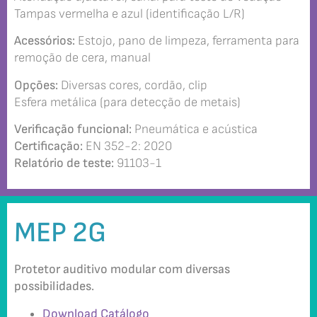
Tampas vermelha e azul (identificação L/R)
Acessórios:
Estojo, pano de limpeza, ferramenta para
remoção de cera, manual
Opções:
Diversas cores, cordão, clip
Esfera metálica (para detecção de metais)
Verificação funcional:
Pneumática e acústica
Certificação:
EN 352-2: 2020
Relatório de teste:
91103-1
MEP 2G
Protetor auditivo modular com diversas
possibilidades.
Download Catálogo