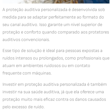
A proteção auditiva personalizada é desenvolvida sob
medida para se adaptar perfeitamente ao formato do
seu canal auditivo. Isso garante um nível superior de
proteção e conforto quando comparado aos protetores
auditivos convencionais.
Esse tipo de solução é ideal para pessoas expostas a
ruídos intensos ou prolongados, como profissionais que
atuam em ambientes ruidosos ou em contato
frequente com máquinas.
Investir em proteção auditiva personalizada é também
investir na sua saúde auditiva, já que ela oferece uma
proteção muito mais eficaz contra os danos causados
pelo excesso de ruído.