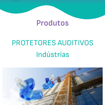
Produtos
PROTETORES AUDITIVOS
Indústrias