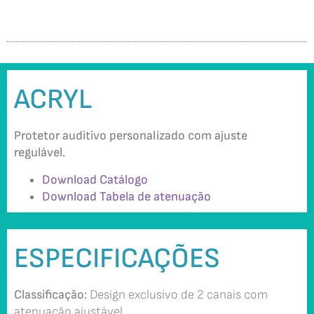
ACRYL
Protetor auditivo personalizado com ajuste
regulável.
Download Catálogo
Download Tabela de atenuação
ESPECIFICAÇÕES
Classificação:
Design exclusivo de 2 canais com
atenuação ajustável