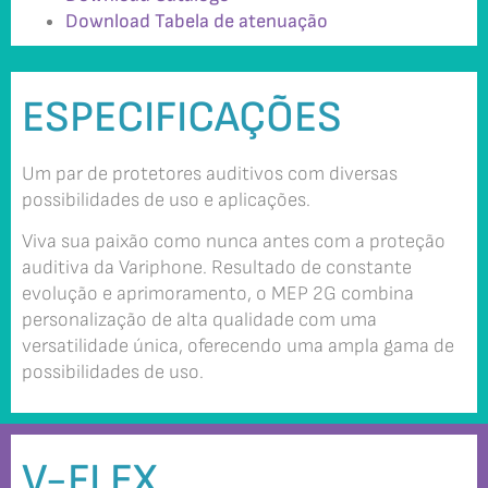
Download Tabela de atenuação
ESPECIFICAÇÕES
Um par de protetores auditivos com diversas
possibilidades de uso e aplicações.
Viva sua paixão como nunca antes com a proteção
auditiva da Variphone. Resultado de constante
evolução e aprimoramento, o MEP 2G combina
personalização de alta qualidade com uma
versatilidade única, oferecendo uma ampla gama de
possibilidades de uso.
V-FLEX