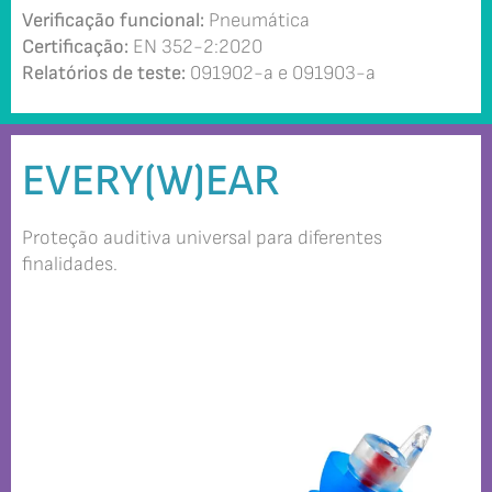
Verificação funcional:
Pneumática
Certificação:
EN 352-2:2020
Relatórios de teste:
091902-a e 091903-a
EVERY(W)EAR
Proteção auditiva universal para diferentes
finalidades.