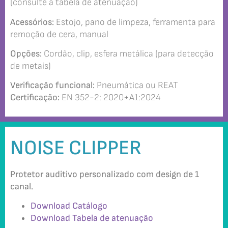
(consulte a tabela de atenuação)
Acessórios:
Estojo, pano de limpeza, ferramenta para
remoção de cera, manual
Opções:
Cordão, clip, esfera metálica (para detecção
de metais)
Verificação funcional:
Pneumática ou REAT
Certificação:
EN 352-2: 2020+A1:2024
NOISE CLIPPER
Protetor auditivo personalizado com design de 1
canal.
Download Catálogo
Download Tabela de atenuação