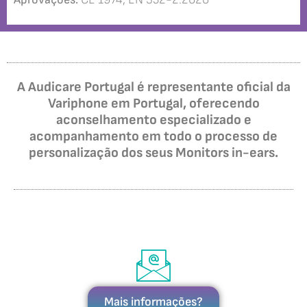
A Audicare Portugal é representante oficial da
Variphone em Portugal, oferecendo
aconselhamento especializado e
acompanhamento em todo o processo de
personalização dos seus Monitors in-ears.
Mais informações?