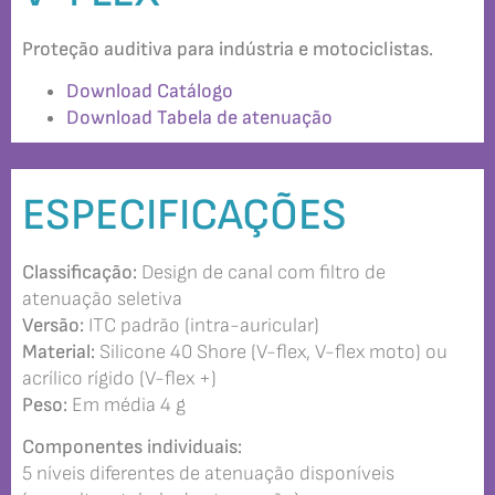
Proteção auditiva para indústria e motociclistas.
Download Catálogo
Download Tabela de atenuação
ESPECIFICAÇÕES
Classificação:
Design de canal com filtro de
atenuação seletiva
Versão:
ITC padrão (intra-auricular)
Material:
Silicone 40 Shore (V-flex, V-flex moto) ou
acrílico rígido (V-flex +)
Peso:
Em média 4 g
Componentes individuais:
5 níveis diferentes de atenuação disponíveis