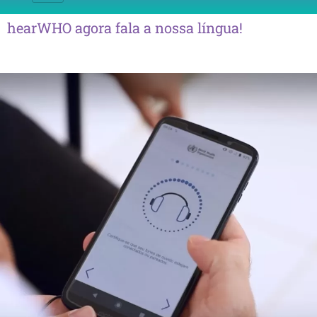
hearWHO agora fala a nossa língua!