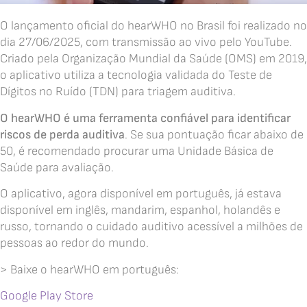
O lançamento oficial do hearWHO no Brasil foi realizado no
dia 27/06/2025, com transmissão ao vivo pelo YouTube.
Criado pela Organização Mundial da Saúde (OMS) em 2019,
o aplicativo utiliza a tecnologia validada do Teste de
Dígitos no Ruído (TDN) para triagem auditiva.
O hearWHO é uma ferramenta confiável para identificar
riscos de perda auditiva
. Se sua pontuação ficar abaixo de
50, é recomendado procurar uma Unidade Básica de
Saúde para avaliação.
O aplicativo, agora disponível em português, já estava
disponível em inglês, mandarim, espanhol, holandês e
russo, tornando o cuidado auditivo acessível a milhões de
pessoas ao redor do mundo.
> Baixe o hearWHO em português:
Google Play Store