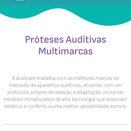
Próteses Auditivas
Multimarcas
A Audicare trabalha com as melhores marcas do
mercado de aparelhos auditivos, atuando com um
protocolo próprio de seleção e adaptação, incluindo
modelos miniaturados de alta tecnologia que associam
estética e conforto a uma melhor sensibilidade sonora.