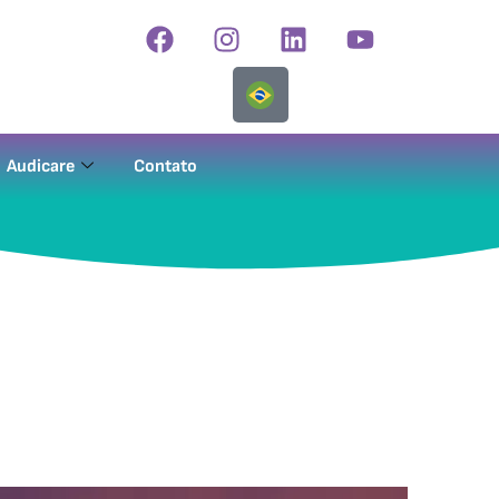
Audicare
Contato