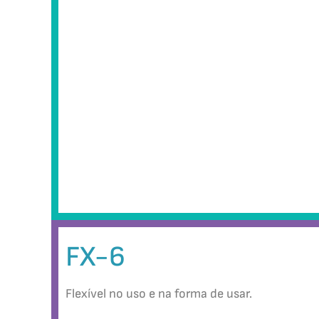
FX-6
Flexível no uso e na forma de usar.