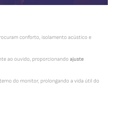
ocuram conforto, isolamento acústico e
ente ao ouvido, proporcionando
ajuste
nterno do monitor, prolongando a vida útil do