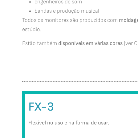
engenheiros de som
bandas e produção musical
Todos os monitores são produzidos com
moldage
estúdio.
Estão também
disponíveis em várias cores
(ver C
FX-3
Flexível no uso e na forma de usar.